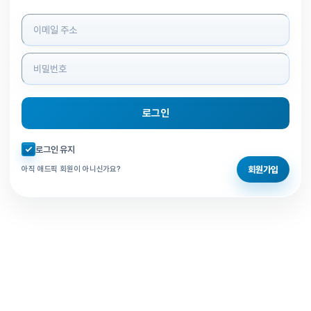
로그인 정보 입력
로그인
자동로그인 체크
로그인 유지
회원가입
아직 애드픽 회원이 아니신가요?
홈으로 돌아가기
비밀번호 찾기