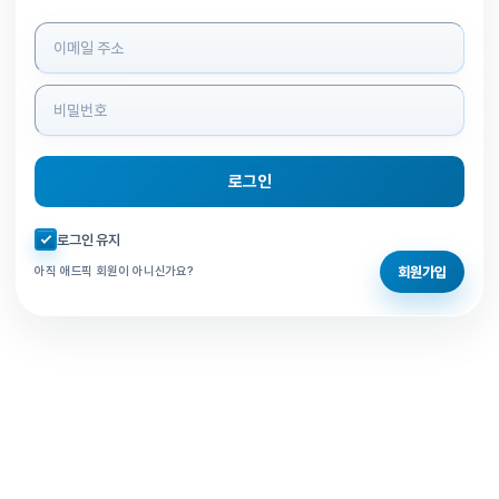
로그인 정보 입력
로그인
자동로그인 체크
로그인 유지
회원가입
아직 애드픽 회원이 아니신가요?
홈으로 돌아가기
비밀번호 찾기