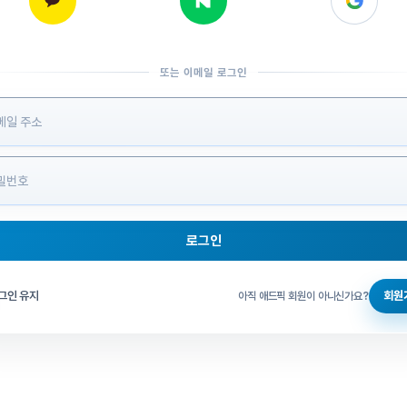
또는 이메일 로그인
 정보 입력
로그인
그인 체크
그인 유지
회원
아직 애드픽 회원이 아니신가요?
홈으로 돌아가기
비밀번호 찾기