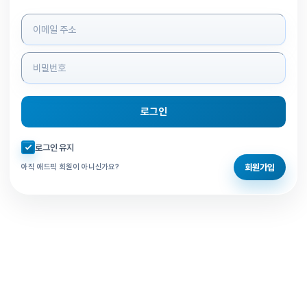
로그인 정보 입력
로그인
자동로그인 체크
로그인 유지
회원가입
아직 애드픽 회원이 아니신가요?
홈으로 돌아가기
비밀번호 찾기