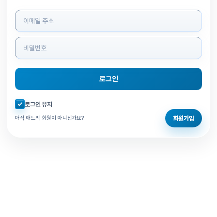
로그인 정보 입력
로그인
자동로그인 체크
로그인 유지
회원가입
아직 애드픽 회원이 아니신가요?
홈으로 돌아가기
비밀번호 찾기