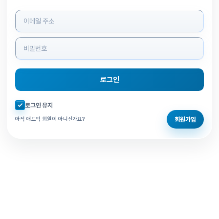
로그인 정보 입력
로그인
자동로그인 체크
로그인 유지
회원가입
아직 애드픽 회원이 아니신가요?
홈으로 돌아가기
비밀번호 찾기