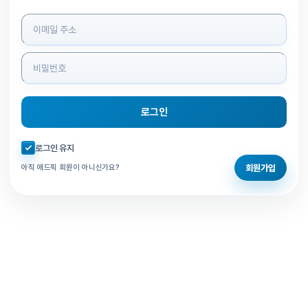
로그인 정보 입력
로그인
자동로그인 체크
로그인 유지
회원가입
아직 애드픽 회원이 아니신가요?
홈으로 돌아가기
비밀번호 찾기