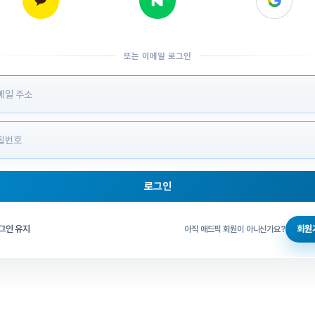
또는 이메일 로그인
 정보 입력
로그인
그인 체크
그인 유지
회원
아직 애드픽 회원이 아니신가요?
홈으로 돌아가기
비밀번호 찾기