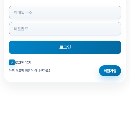
로그인 정보 입력
로그인
자동로그인 체크
로그인 유지
회원가입
아직 애드픽 회원이 아니신가요?
홈으로 돌아가기
비밀번호 찾기