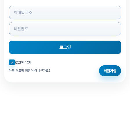
로그인 정보 입력
로그인
자동로그인 체크
로그인 유지
회원가입
아직 애드픽 회원이 아니신가요?
홈으로 돌아가기
비밀번호 찾기