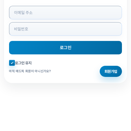
로그인 정보 입력
로그인
자동로그인 체크
로그인 유지
회원가입
아직 애드픽 회원이 아니신가요?
홈으로 돌아가기
비밀번호 찾기