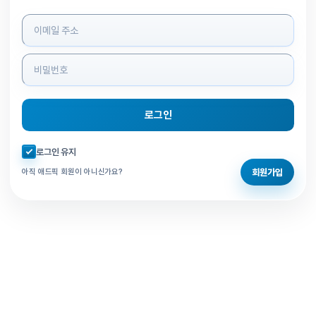
로그인 정보 입력
로그인
자동로그인 체크
로그인 유지
회원가입
아직 애드픽 회원이 아니신가요?
홈으로 돌아가기
비밀번호 찾기