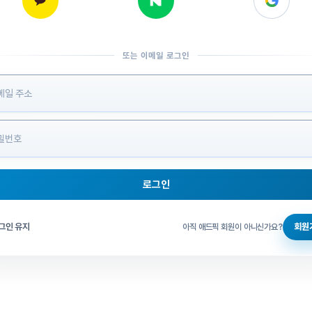
또는 이메일 로그인
 정보 입력
로그인
그인 체크
그인 유지
회원
아직 애드픽 회원이 아니신가요?
홈으로 돌아가기
비밀번호 찾기