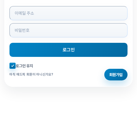
로그인 정보 입력
로그인
자동로그인 체크
로그인 유지
회원가입
아직 애드픽 회원이 아니신가요?
홈으로 돌아가기
비밀번호 찾기