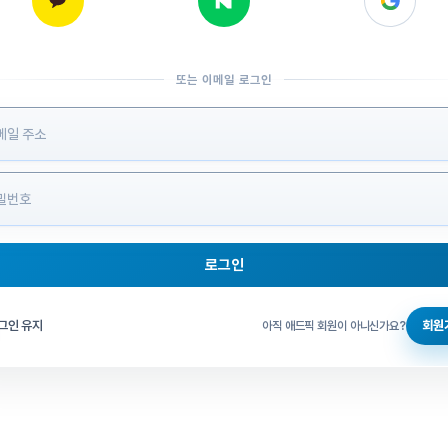
또는 이메일 로그인
 정보 입력
로그인
그인 체크
그인 유지
회원
아직 애드픽 회원이 아니신가요?
홈으로 돌아가기
비밀번호 찾기