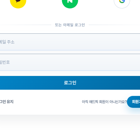
또는 이메일 로그인
 정보 입력
로그인
그인 체크
그인 유지
회원
아직 애드픽 회원이 아니신가요?
홈으로 돌아가기
비밀번호 찾기