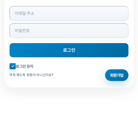
로그인 정보 입력
로그인
자동로그인 체크
로그인 유지
회원가입
아직 애드픽 회원이 아니신가요?
홈으로 돌아가기
비밀번호 찾기