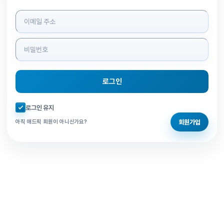
로그인 정보 입력
로그인
자동로그인 체크
로그인 유지
회원가입
아직 애드픽 회원이 아니신가요?
홈으로 돌아가기
비밀번호 찾기