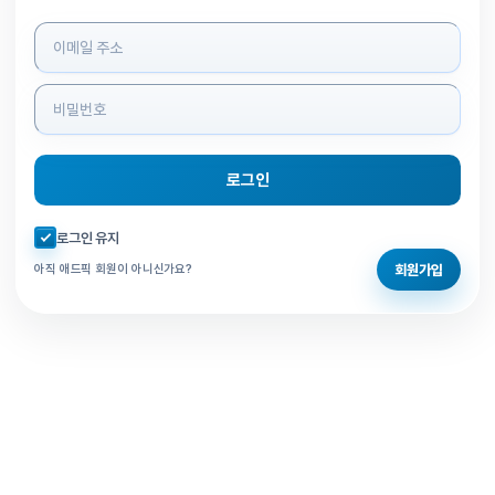
로그인 정보 입력
로그인
자동로그인 체크
로그인 유지
회원가입
아직 애드픽 회원이 아니신가요?
홈으로 돌아가기
비밀번호 찾기