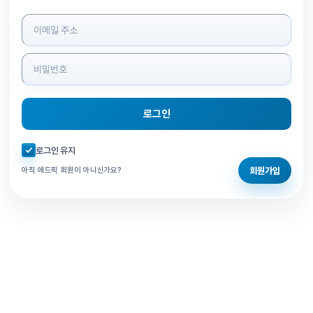
로그인 정보 입력
로그인
자동로그인 체크
로그인 유지
회원가입
아직 애드픽 회원이 아니신가요?
홈으로 돌아가기
비밀번호 찾기