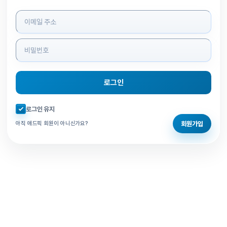
로그인 정보 입력
로그인
자동로그인 체크
로그인 유지
회원가입
아직 애드픽 회원이 아니신가요?
홈으로 돌아가기
비밀번호 찾기