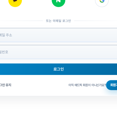
또는 이메일 로그인
 정보 입력
로그인
그인 체크
그인 유지
회원
아직 애드픽 회원이 아니신가요?
홈으로 돌아가기
비밀번호 찾기