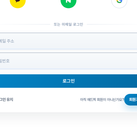
또는 이메일 로그인
 정보 입력
로그인
그인 체크
그인 유지
회원
아직 애드픽 회원이 아니신가요?
홈으로 돌아가기
비밀번호 찾기