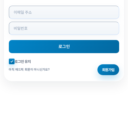
로그인 정보 입력
로그인
자동로그인 체크
로그인 유지
회원가입
아직 애드픽 회원이 아니신가요?
홈으로 돌아가기
비밀번호 찾기