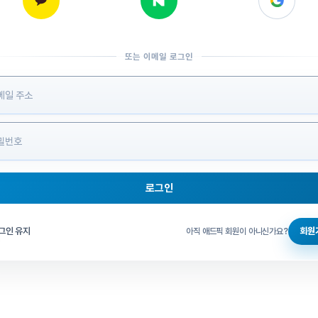
또는 이메일 로그인
 정보 입력
로그인
그인 체크
그인 유지
회원
아직 애드픽 회원이 아니신가요?
홈으로 돌아가기
비밀번호 찾기