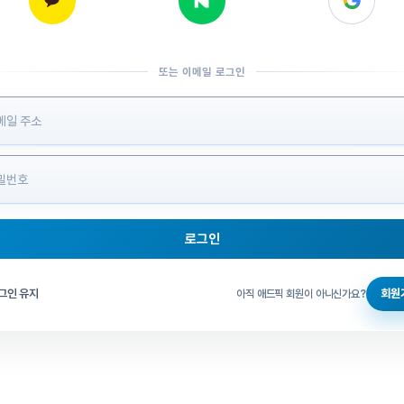
또는 이메일 로그인
 정보 입력
로그인
그인 체크
그인 유지
회원
아직 애드픽 회원이 아니신가요?
홈으로 돌아가기
비밀번호 찾기