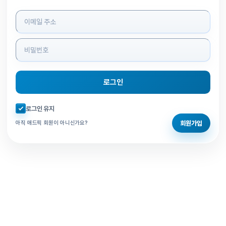
로그인 정보 입력
로그인
자동로그인 체크
로그인 유지
회원가입
아직 애드픽 회원이 아니신가요?
홈으로 돌아가기
비밀번호 찾기