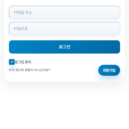
로그인 정보 입력
로그인
자동로그인 체크
로그인 유지
회원가입
아직 애드픽 회원이 아니신가요?
홈으로 돌아가기
비밀번호 찾기