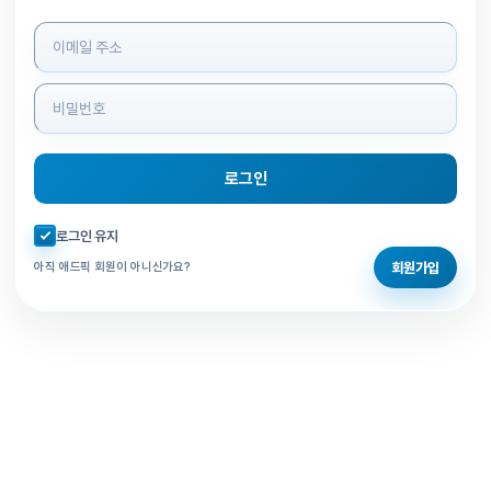
로그인 정보 입력
로그인
자동로그인 체크
로그인 유지
회원가입
아직 애드픽 회원이 아니신가요?
홈으로 돌아가기
비밀번호 찾기