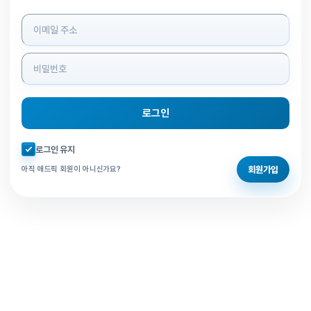
로그인 정보 입력
로그인
자동로그인 체크
로그인 유지
회원가입
아직 애드픽 회원이 아니신가요?
홈으로 돌아가기
비밀번호 찾기