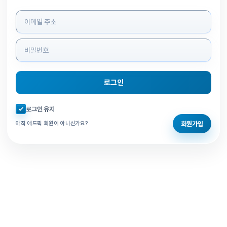
로그인 정보 입력
로그인
자동로그인 체크
로그인 유지
회원가입
아직 애드픽 회원이 아니신가요?
홈으로 돌아가기
비밀번호 찾기