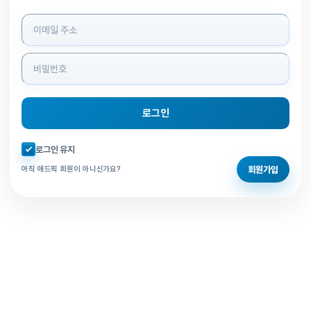
로그인 정보 입력
로그인
자동로그인 체크
로그인 유지
회원가입
아직 애드픽 회원이 아니신가요?
홈으로 돌아가기
비밀번호 찾기