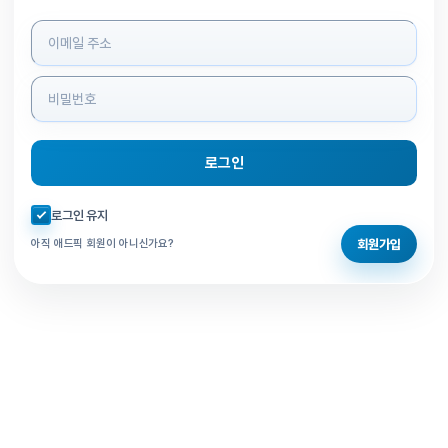
로그인 정보 입력
로그인
자동로그인 체크
로그인 유지
회원가입
아직 애드픽 회원이 아니신가요?
홈으로 돌아가기
비밀번호 찾기