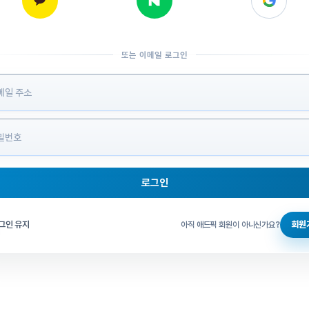
또는 이메일 로그인
 정보 입력
로그인
그인 체크
그인 유지
회원
아직 애드픽 회원이 아니신가요?
홈으로 돌아가기
비밀번호 찾기