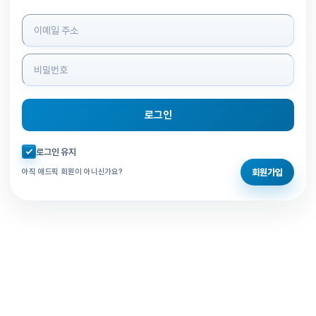
로그인 정보 입력
로그인
자동로그인 체크
로그인 유지
회원가입
아직 애드픽 회원이 아니신가요?
홈으로 돌아가기
비밀번호 찾기