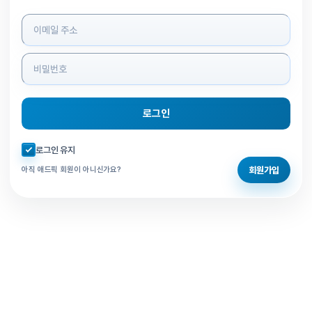
로그인 정보 입력
로그인
자동로그인 체크
로그인 유지
회원가입
아직 애드픽 회원이 아니신가요?
홈으로 돌아가기
비밀번호 찾기