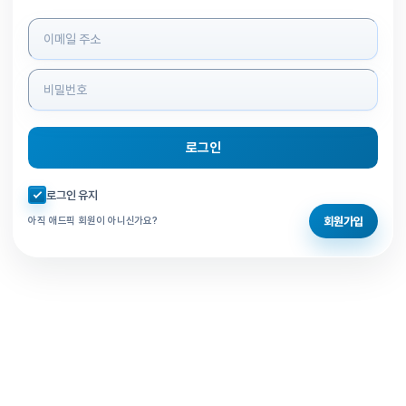
로그인 정보 입력
로그인
자동로그인 체크
로그인 유지
회원가입
아직 애드픽 회원이 아니신가요?
홈으로 돌아가기
비밀번호 찾기