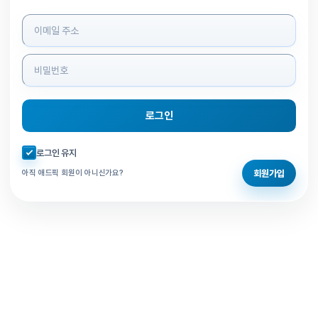
로그인 정보 입력
로그인
자동로그인 체크
로그인 유지
회원가입
아직 애드픽 회원이 아니신가요?
홈으로 돌아가기
비밀번호 찾기