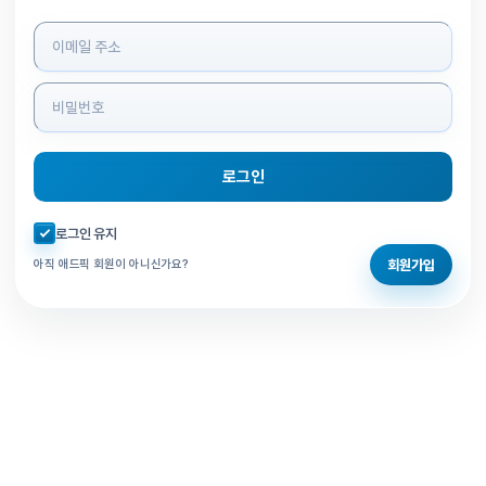
로그인 정보 입력
로그인
자동로그인 체크
로그인 유지
회원가입
아직 애드픽 회원이 아니신가요?
홈으로 돌아가기
비밀번호 찾기