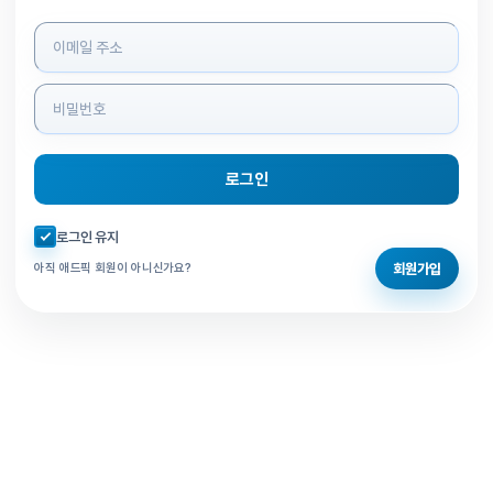
로그인 정보 입력
로그인
자동로그인 체크
로그인 유지
회원가입
아직 애드픽 회원이 아니신가요?
홈으로 돌아가기
비밀번호 찾기