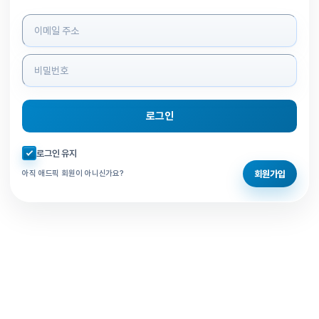
로그인 정보 입력
로그인
자동로그인 체크
로그인 유지
회원가입
아직 애드픽 회원이 아니신가요?
홈으로 돌아가기
비밀번호 찾기