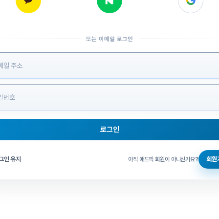
또는 이메일 로그인
 정보 입력
로그인
그인 체크
그인 유지
회원
아직 애드픽 회원이 아니신가요?
홈으로 돌아가기
비밀번호 찾기