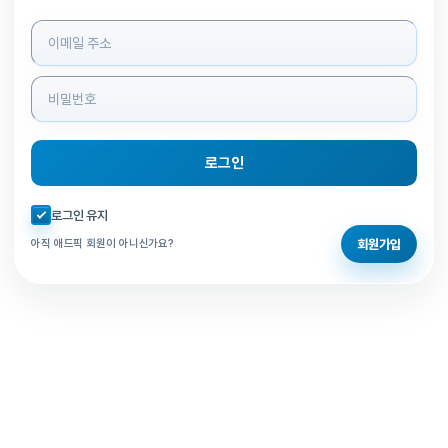
로그인 정보 입력
로그인
자동로그인 체크
로그인 유지
회원가입
아직 애드픽 회원이 아니신가요?
홈으로 돌아가기
비밀번호 찾기