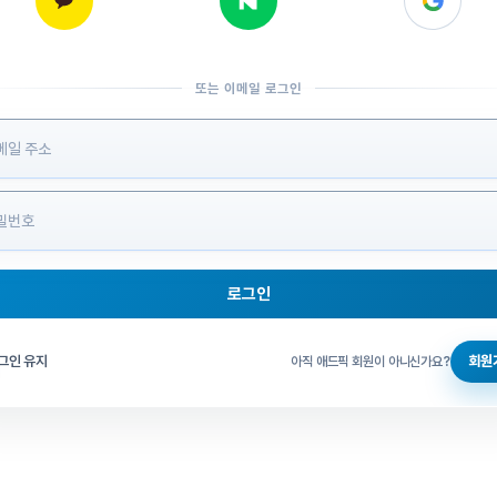
또는 이메일 로그인
 정보 입력
로그인
그인 체크
그인 유지
회원
아직 애드픽 회원이 아니신가요?
홈으로 돌아가기
비밀번호 찾기