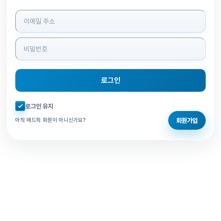
로그인 정보 입력
로그인
자동로그인 체크
로그인 유지
회원가입
아직 애드픽 회원이 아니신가요?
홈으로 돌아가기
비밀번호 찾기