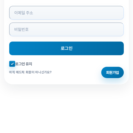
로그인 정보 입력
로그인
자동로그인 체크
로그인 유지
회원가입
아직 애드픽 회원이 아니신가요?
홈으로 돌아가기
비밀번호 찾기