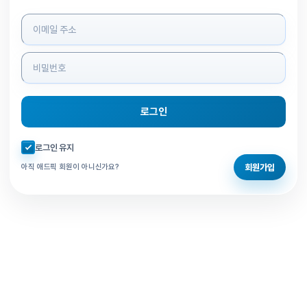
로그인 정보 입력
로그인
자동로그인 체크
로그인 유지
회원가입
아직 애드픽 회원이 아니신가요?
홈으로 돌아가기
비밀번호 찾기