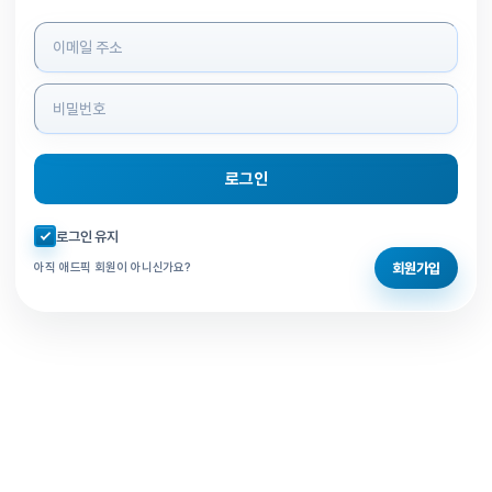
로그인 정보 입력
로그인
자동로그인 체크
로그인 유지
회원가입
아직 애드픽 회원이 아니신가요?
홈으로 돌아가기
비밀번호 찾기