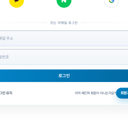
또는 이메일 로그인
 정보 입력
로그인
그인 체크
그인 유지
회원
아직 애드픽 회원이 아니신가요?
홈으로 돌아가기
비밀번호 찾기