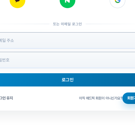
또는 이메일 로그인
 정보 입력
로그인
그인 체크
그인 유지
회원
아직 애드픽 회원이 아니신가요?
홈으로 돌아가기
비밀번호 찾기